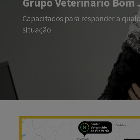
Grupo Veterinário Bom 
Capacitados para responder a qualq
situação