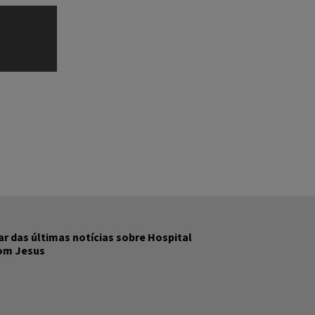
r das últimas notícias sobre Hospital
Bom Jesus