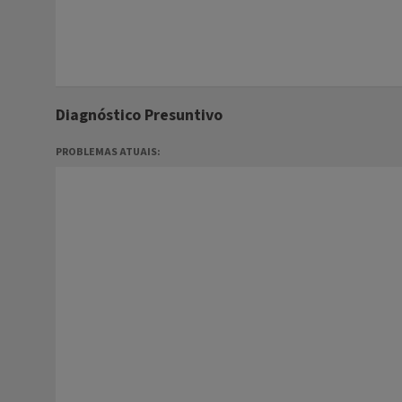
Diagnóstico Presuntivo
PROBLEMAS ATUAIS: