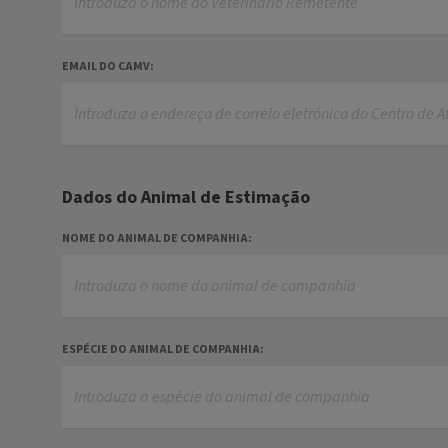
EMAIL DO CAMV:
Dados do Animal de Estimação
NOME DO ANIMAL DE COMPANHIA:
ESPÉCIE DO ANIMAL DE COMPANHIA: