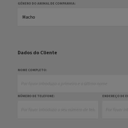
GÉNERO DO ANIMAL DE COMPANHIA:
Dados do Cliente
NOME COMPLETO:
NÚMERO DE TELEFONE:
ENDEREÇO DE E