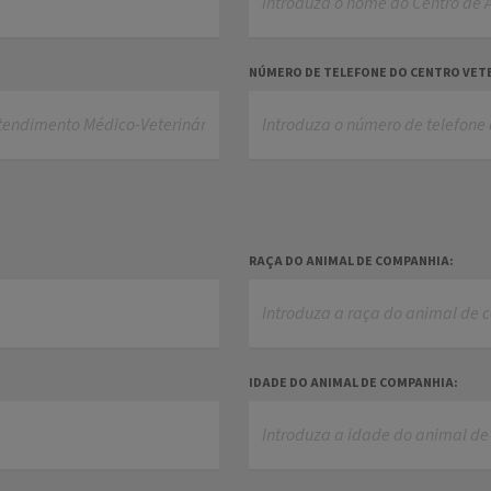
NÚMERO DE TELEFONE DO CENTRO VET
RAÇA DO ANIMAL DE COMPANHIA:
IDADE DO ANIMAL DE COMPANHIA: