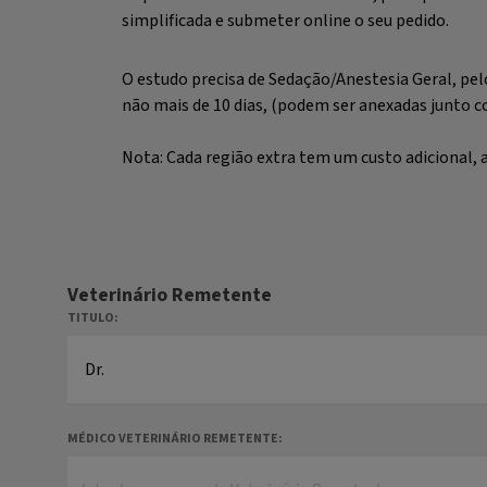
simplificada e submeter online o seu pedido.
O estudo precisa de Sedação/Anestesia Geral, pel
não mais de 10 dias, (podem ser anexadas junto c
Nota: Cada região extra tem um custo adicional, 
Veterinário Remetente
TITULO:
MÉDICO VETERINÁRIO REMETENTE: