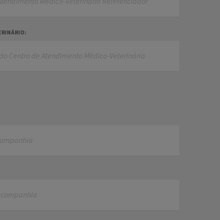
ERINÁRIO: