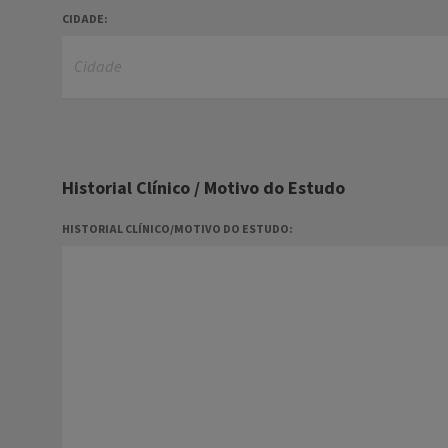
CIDADE:
Historial Clínico / Motivo do Estudo
HISTORIAL CLÍNICO/MOTIVO DO ESTUDO: