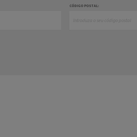
CÓDIGO POSTAL: