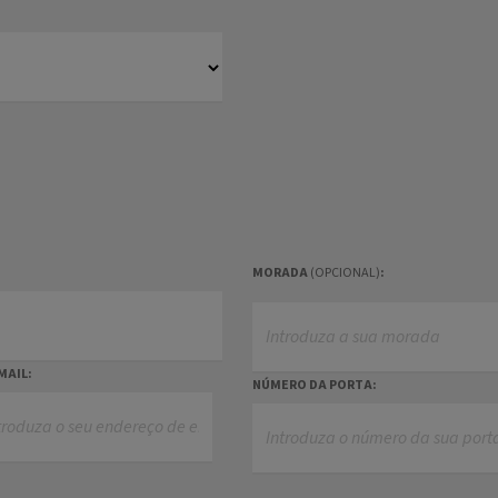
MORADA
(OPCIONAL)
:
MAIL:
NÚMERO DA PORTA: