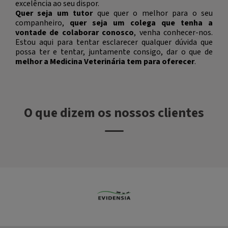
excelência ao seu dispor.
Quer seja um tutor
que quer o melhor para o seu
companheiro,
quer seja um colega que tenha a
vontade de colaborar conosco
, venha conhecer-nos.
Estou aqui para tentar esclarecer qualquer dúvida que
possa ter e tentar, juntamente consigo, dar o que de
melhor a Medicina Veterinária tem para oferecer
.
O que dizem os nossos clientes