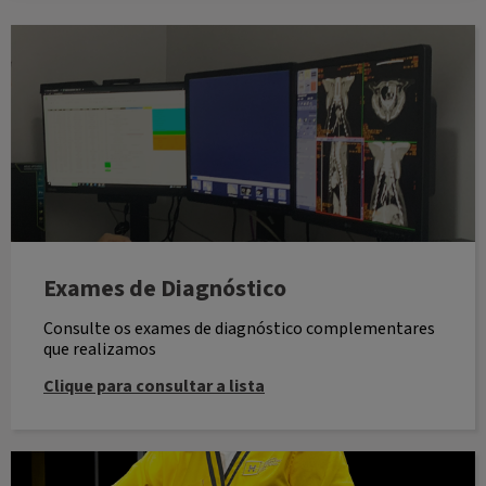
Exames de Diagnóstico
Exames de Diagnóstico
Consulte os exames de diagnóstico complementares
que realizamos
Clique para consultar a lista
Referenciar Casos