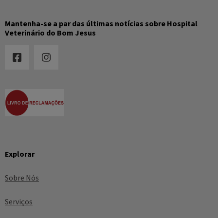
Mantenha-se a par das últimas notícias sobre Hospital
Veterinário do Bom Jesus
Explorar
Sobre Nós
Serviços