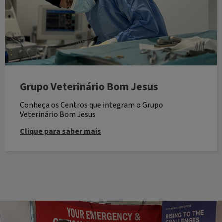
Grupo Veterinário Bom Jesus
Conheça os Centros que integram o Grupo
Veterinário Bom Jesus
Clique para saber mais