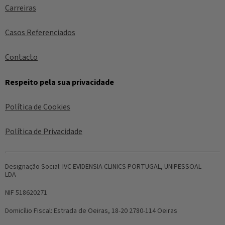
Carreiras
Casos Referenciados
Contacto
Respeito pela sua privacidade
Política de Cookies
Política de Privacidade
Designação Social:
IVC EVIDENSIA CLINICS PORTUGAL, UNIPESSOAL
LDA
NIF
518620271
Domicílio Fiscal:
Estrada de Oeiras, 18-20 2780-114 Oeiras