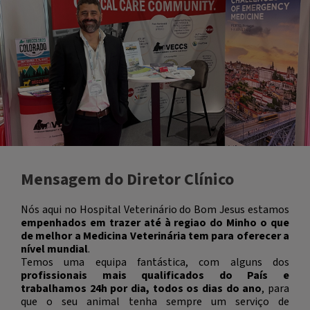
Mensagem do Diretor Clínico
Nós aqui no Hospital Veterinário do Bom Jesus estamos
empenhados em trazer até à regiao do Minho o que
de melhor a Medicina Veterinária tem para oferecer a
nível mundial
.
Temos uma equipa fantástica, com alguns dos
profissionais mais qualificados do País e
trabalhamos 24h por dia, todos os dias do ano
, para
que o seu animal tenha sempre um serviço de